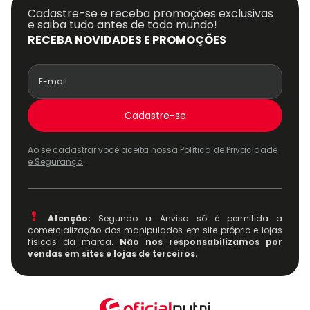
Cadastre-se e receba promoções exclusivas
e saiba tudo antes de todo mundo!
RECEBA NOVIDADES E PROMOÇÕES
Cadastre-se
Ao se cadastrar você aceita nossa
Política de Privacidade
e Segurança
.
Atenção:
Segundo a Anvisa só é permitida a
comercialização dos manipulados em site próprio e lojas
físicas da marca.
Não nos responsabilizamos por
vendas em sites e lojas de terceiros.