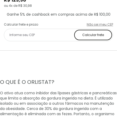
ou 4x de R$ 30,98
Ganhe 5% de cashback em compras acima de R$ 100,00
Calcular frete e prazo
Não sei meu CEP
Calcular frete
O QUE É O ORLISTAT?
O ativo atua como inibidor das lípases gástricas e pancreáticas
que limita a absorção da gordura ingerida na dieta. É utilizado
isolado ou em associação a outros fármacos na manutenção
da obesidade. Cerca de 30% da gordura ingerida com a
alimentação é eliminada com as fezes. Portanto, o organismo