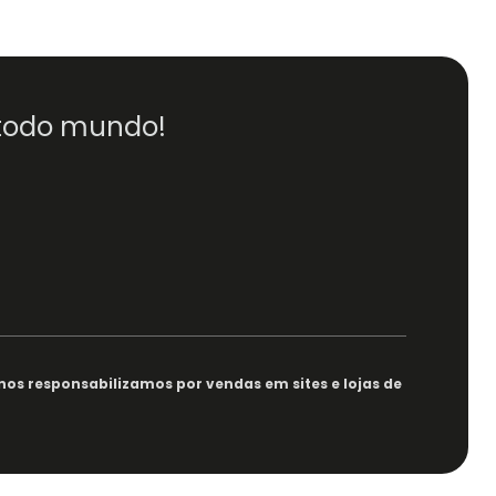
 todo mundo!
nos responsabilizamos por vendas em sites e lojas de