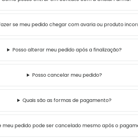
fazer se meu pedido chegar com avaria ou produto incor
Posso alterar meu pedido após a finalização?
Posso cancelar meu pedido?
Quais são as formas de pagamento?
e meu pedido pode ser cancelado mesmo após o pagam