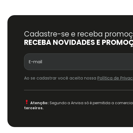
Cadastre-se e receba promoçõ
RECEBA NOVIDADES E PROMO
Ao se cadastrar você aceita nossa
Política de Priv
Atenção:
Segundo a Anvisa só é permitida a comercial
terceiros.