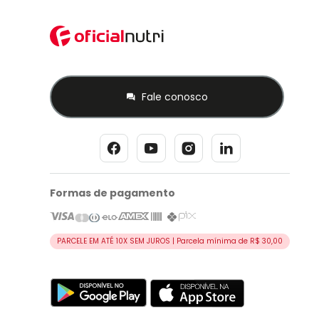
Fale conosco
Formas de pagamento
PARCELE EM ATÉ 10X SEM JUROS | Parcela mínima de R$ 30,00