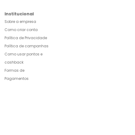
Institucional
Sobre a empresa
Como criar conta
Política de Privacidade
Política de campanhas
Como usar pontos e
cashback
Formas de
Pagamentos