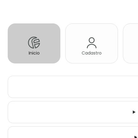
Inicio
Cadastro