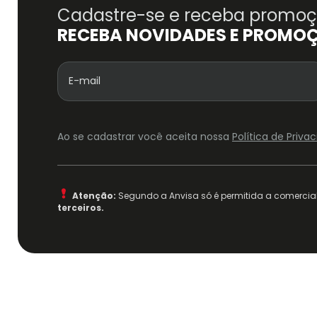
Cadastre-se e receba promoçõ
RECEBA NOVIDADES E PROMO
Ao se cadastrar você aceita nossa
Política de Priv
Atenção:
Segundo a Anvisa só é permitida a comercial
terceiros.