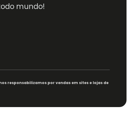
 todo mundo!
nos responsabilizamos por vendas em sites e lojas de