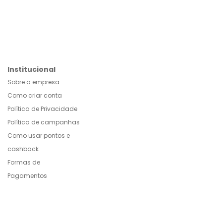
Institucional
Sobre a empresa
Como criar conta
Política de Privacidade
Política de campanhas
Como usar pontos e
cashback
Formas de
Pagamentos