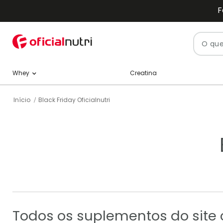
F
Pesquisa
Creatina
Whey
Início
Black Friday Oficialnutri
Todos os suplementos do site