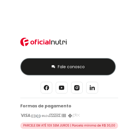
Fale conosco
Formas de pagamento
PARCELE EM ATÉ 10X SEM JUROS | Parcela mínima de R$ 30,00