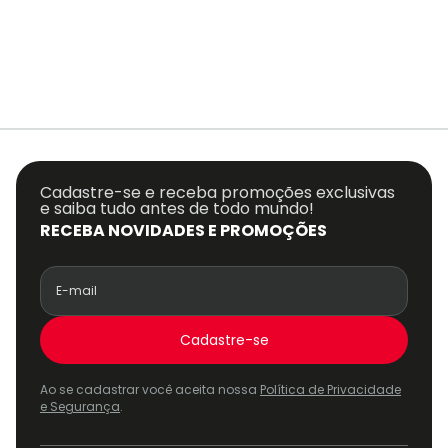
Cadastre-se e receba promoções exclusivas
e saiba tudo antes de todo mundo!
RECEBA NOVIDADES E PROMOÇÕES
Cadastre-se
Ao se cadastrar você aceita nossa
Política de Privacidade
e Segurança
.