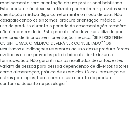
medicamento sem orientação de um profissional habilitado.
Este produto não deve ser utilizado por mulheres grávidas sem
orientação médica. Siga corretamente o modo de usar. Não
desaparecendo os sintomas, procure orientação médica. O
uso do produto durante o período de amamentação também
não é recomendado. Este produto não deve ser utilizado por
menores de 18 anos sem orientação médica. "SE PERSISTIREM
OS SINTOMAS, O MÉDICO DEVERÁ SER CONSULTADO" "Os
resultados e indicações referentes ao uso desse produto foram
avaliados e comprovados pelo fabricante deste insumo
farmacêutico. Não garantimos os resultados descritos, estes
variam de pessoa para pessoa dependendo de diversos fatores
como alimentação, prática de exercícios físicos, presença de
outras patologias, bem como, o uso correto do produto
conforme descrito na posologia."