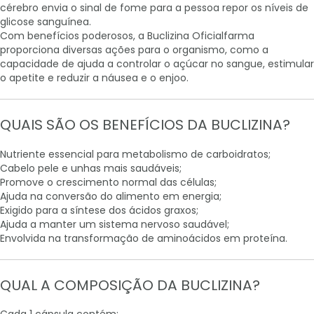
cérebro envia o sinal de fome para a pessoa repor os níveis de
glicose sanguínea.
Com benefícios poderosos, a Buclizina Oficialfarma
proporciona diversas ações para o organismo, como a
capacidade de ajuda a controlar o açúcar no sangue, estimular
o apetite e reduzir a náusea e o enjoo.
QUAIS SÃO OS BENEFÍCIOS DA BUCLIZINA?
Nutriente essencial para metabolismo de carboidratos;
Cabelo pele e unhas mais saudáveis;
Promove o crescimento normal das células;
Ajuda na conversão do alimento em energia;
Exigido para a síntese dos ácidos graxos;
Ajuda a manter um sistema nervoso saudável;
Envolvida na transformação de aminoácidos em proteína.
QUAL A COMPOSIÇÃO DA BUCLIZINA?