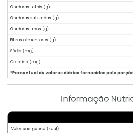
Gorduras totais (g)
Gorduras saturadas (g)
Gorduras trans (g)
Fibras alimentares (g)
Sódio (mg)
Creatina (mg)
*Percentual de valores diários fornecidos pela porção
Informação Nutri
Valor energético (kcal)