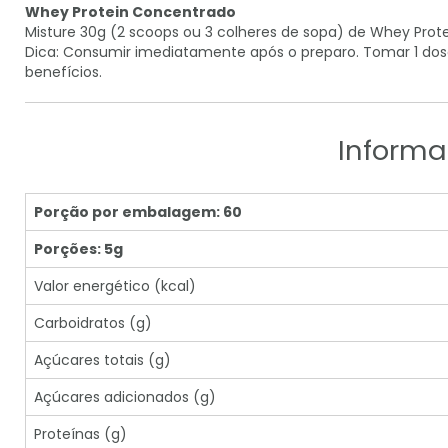
Whey Protein Concentrado
Misture 30g (2 scoops ou 3 colheres de sopa) de Whey Pro
Dica: Consumir imediatamente após o preparo. Tomar 1 dose
benefícios.
Informa
Porção por embalagem: 60
Porções: 5g
Valor energético (kcal)
Carboidratos (g)
Açúcares totais (g)
Açúcares adicionados (g)
Proteínas (g)