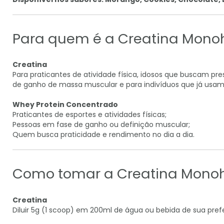
Para quem é a Creatina Mono
Creatina
Para praticantes de atividade física, idosos que buscam pr
de ganho de massa muscular e para indivíduos que já usam
Whey Protein Concentrado
Praticantes de esportes e atividades físicas;
Pessoas em fase de ganho ou definição muscular;
Quem busca praticidade e rendimento no dia a dia.
Como tomar a Creatina Monoh
Creatina
Diluir 5g (1 scoop) em 200ml de água ou bebida de sua pref