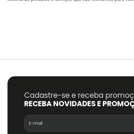
Cadastre-se e receba promoçõ
RECEBA NOVIDADES E PROMO