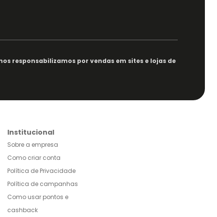
nos responsabilizamos por vendas em sites e lojas de
Institucional
Sobre a empresa
Como criar conta
Política de Privacidade
Política de campanhas
Como usar pontos e
cashback