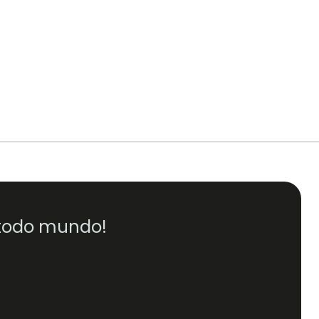
 todo mundo!