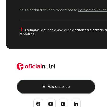
Ao se cadastrar você aceita nossa
Política de Priv
Atenção:
Segundo a Anvisa só é permitida a comercial
terceiros.
Fale conosco