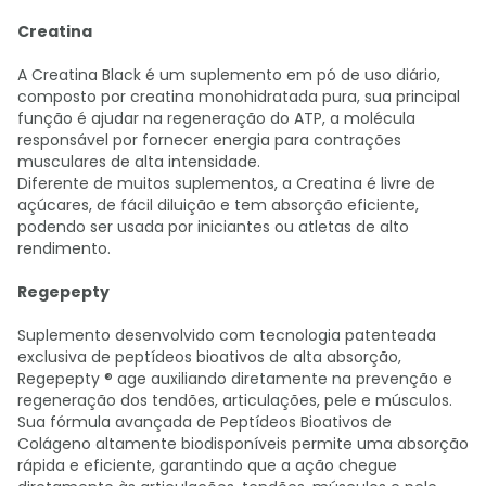
Creatina
A Creatina Black é um suplemento em pó de uso diário,
composto por creatina monohidratada pura, sua principal
função é ajudar na regeneração do ATP, a molécula
responsável por fornecer energia para contrações
musculares de alta intensidade.
Diferente de muitos suplementos, a Creatina é livre de
açúcares, de fácil diluição e tem absorção eficiente,
podendo ser usada por iniciantes ou atletas de alto
rendimento.
Regepepty
Suplemento desenvolvido com tecnologia patenteada
exclusiva de peptídeos bioativos de alta absorção,
Regepepty ® age auxiliando diretamente na prevenção e
regeneração dos tendões, articulações, pele e músculos.
Sua fórmula avançada de Peptídeos Bioativos de
Colágeno altamente biodisponíveis permite uma absorção
rápida e eficiente, garantindo que a ação chegue