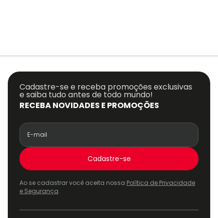
Cadastre-se e receba promoções exclusivas
e saiba tudo antes de todo mundo!
RECEBA NOVIDADES E PROMOÇÕES
Cadastre-se
Ao se cadastrar você aceita nossa
Política de Privacidade
e Segurança
.