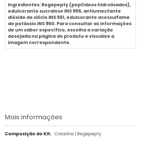
Ingredientes: Regepepty (peptídeos hidrolisados),
edulcorante sucralose INS 955, antiumectante
dióxido de silício INS 551, edulcorante acessulfame
de potássio INS 950. Para consultar as informações
de um sabor específico, escolha a variação
desejada na página do produto e visualize a
imagem correspondente.
Mais informações
Mais
Creatina | Regepepty
informações