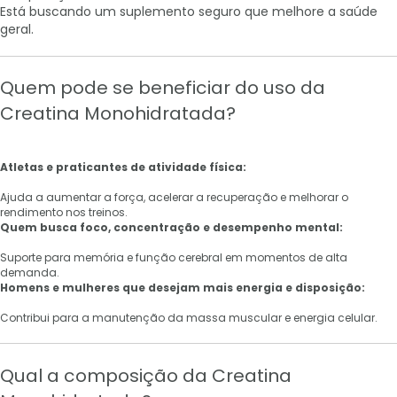
Está buscando um suplemento seguro que melhore a saúde
geral.
Quem pode se beneficiar do uso da
Creatina Monohidratada?
Atletas e praticantes de atividade física:
Ajuda a aumentar a força, acelerar a recuperação e melhorar o
rendimento nos treinos.
Quem busca foco, concentração e desempenho mental:
Suporte para memória e função cerebral em momentos de alta
demanda.
Homens e mulheres que desejam mais energia e disposição:
Contribui para a manutenção da massa muscular e energia celular.
Qual a composição da Creatina