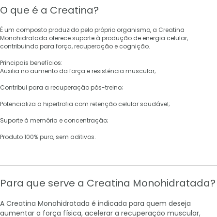
O que é a Creatina?
É um composto produzido pelo próprio organismo, a Creatina
Monohidratada oferece suporte à produção de energia celular,
contribuindo para força, recuperação e cognição.
Principais benefícios:
Auxilia no aumento da força e resistência muscular;
Contribui para a recuperação pós-treino;
Potencializa a hipertrofia com retenção celular saudável;
Suporte à memória e concentração;
Produto 100% puro, sem aditivos.
Para que serve a Creatina Monohidratada?
A Creatina Monohidratada é indicada para quem deseja
aumentar a força física, acelerar a recuperação muscular,