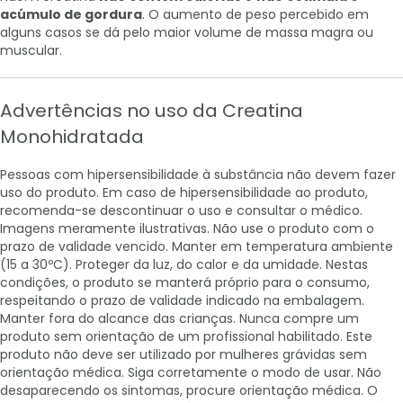
acúmulo de gordura
. O aumento de peso percebido em
alguns casos se dá pelo maior volume de massa magra ou
muscular.
Advertências no uso da Creatina
Monohidratada
Pessoas com hipersensibilidade à substância não devem fazer
uso do produto. Em caso de hipersensibilidade ao produto,
recomenda-se descontinuar o uso e consultar o médico.
Imagens meramente ilustrativas. Não use o produto com o
prazo de validade vencido. Manter em temperatura ambiente
(15 a 30ºC). Proteger da luz, do calor e da umidade. Nestas
condições, o produto se manterá próprio para o consumo,
respeitando o prazo de validade indicado na embalagem.
Manter fora do alcance das crianças. Nunca compre um
produto sem orientação de um profissional habilitado. Este
produto não deve ser utilizado por mulheres grávidas sem
orientação médica. Siga corretamente o modo de usar. Não
desaparecendo os sintomas, procure orientação médica. O