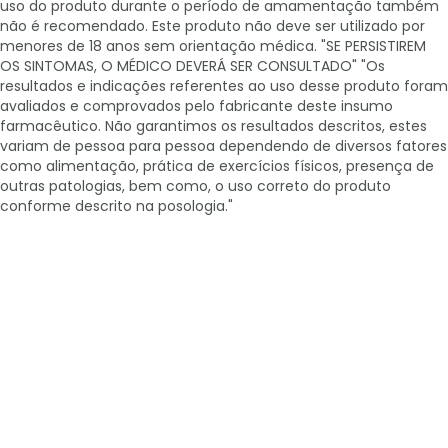
uso do produto durante o período de amamentação também
não é recomendado. Este produto não deve ser utilizado por
menores de 18 anos sem orientação médica. "SE PERSISTIREM
OS SINTOMAS, O MÉDICO DEVERÁ SER CONSULTADO" "Os
resultados e indicações referentes ao uso desse produto foram
avaliados e comprovados pelo fabricante deste insumo
farmacêutico. Não garantimos os resultados descritos, estes
variam de pessoa para pessoa dependendo de diversos fatores
como alimentação, prática de exercícios físicos, presença de
outras patologias, bem como, o uso correto do produto
conforme descrito na posologia."