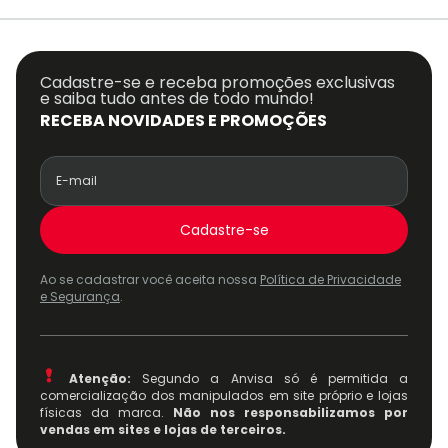
Cadastre-se e receba promoções exclusivas
e saiba tudo antes de todo mundo!
RECEBA NOVIDADES E PROMOÇÕES
Cadastre-se
Ao se cadastrar você aceita nossa
Política de Privacidade
e Segurança
.
Atenção:
Segundo a Anvisa só é permitida a
comercialização dos manipulados em site próprio e lojas
físicas da marca.
Não nos responsabilizamos por
vendas em sites e lojas de terceiros.