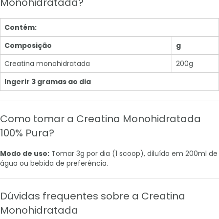
Monohidratada?
Contém:
Composição
g
Creatina monohidratada
200g
Ingerir 3 gramas ao dia
Como tomar a Creatina Monohidratada
100% Pura?
Modo de uso:
Tomar 3g por dia (1 scoop), diluído em 200ml de
água ou bebida de preferência.
Dúvidas frequentes sobre a Creatina
Monohidratada