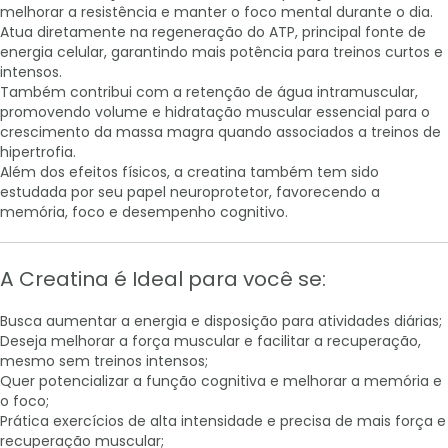
melhorar a resistência e manter o foco mental durante o dia.
Atua diretamente na regeneração do ATP, principal fonte de
energia celular, garantindo mais potência para treinos curtos e
intensos.
Também contribui com a retenção de água intramuscular,
promovendo volume e hidratação muscular essencial para o
crescimento da massa magra quando associados a treinos de
hipertrofia.
Além dos efeitos físicos, a creatina também tem sido
estudada por seu papel neuroprotetor, favorecendo a
memória, foco e desempenho cognitivo.
A Creatina é Ideal para você se:
Busca aumentar a energia e disposição para atividades diárias;
Deseja melhorar a força muscular e facilitar a recuperação,
mesmo sem treinos intensos;
Quer potencializar a função cognitiva e melhorar a memória e
o foco;
Prática exercícios de alta intensidade e precisa de mais força e
recuperação muscular;