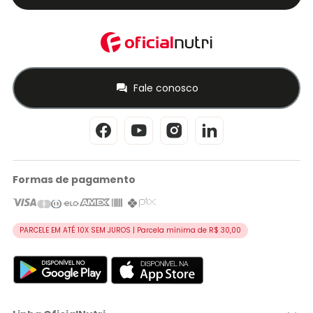
Fale conosco
Formas de pagamento
PARCELE EM ATÉ 10X SEM JUROS | Parcela mínima de R$ 30,00