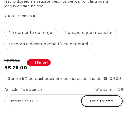
resultados reais e seguros, seja nos treinos, na rotina ou na
longevidade funcional.
Auxilia e contribui:
No aumento de força
Recuperação muscular
Melhora o desempenho físico e mental
R$ 39,92
35% OFF
R$ 26,00
Ganhe 5% de cashback em compras acima de R$ 100,00
Calcular frete e prazo
Não sei meu CEP
Calcular frete