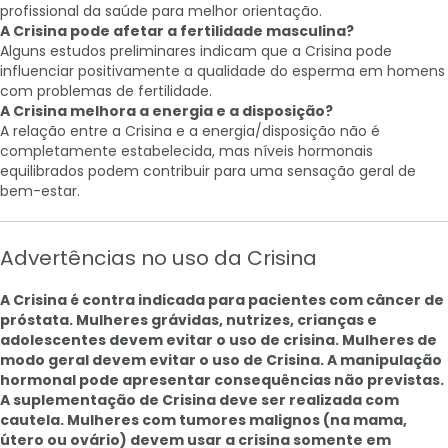
profissional da saúde para melhor orientação.
A Crisina pode afetar a fertilidade masculina?
Alguns estudos preliminares indicam que a Crisina pode
influenciar positivamente a qualidade do esperma em homens
com problemas de fertilidade.
A Crisina melhora a energia e a disposição?
A relação entre a Crisina e a energia/disposição não é
completamente estabelecida, mas níveis hormonais
equilibrados podem contribuir para uma sensação geral de
bem-estar.
Advertências no uso da Crisina
A Crisina é contra indicada para pacientes com câncer de
próstata. Mulheres grávidas, nutrizes, crianças e
adolescentes devem evitar o uso de crisina. Mulheres de
modo geral devem evitar o uso de Crisina. A manipulação
hormonal pode apresentar consequências não previstas.
A suplementação de Crisina deve ser realizada com
cautela. Mulheres com tumores malignos (na mama,
útero ou ovário) devem usar a crisina somente em