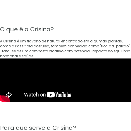
O que é a Crisina?
A Crisina é um flavonoide natural encontrado em algumas plantas,
como a Passiflora coerulea, também conhecida como "flor-da-paixão".
Trata-se de um composto bioativo com potencial impacto no equilíbrio
hormonal e saúde.
Para que serve a Crisina?