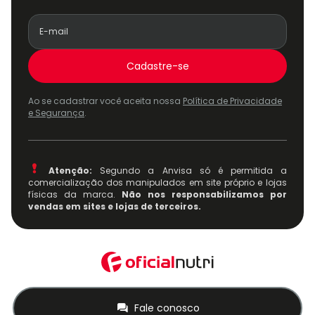
Cadastre-se
Ao se cadastrar você aceita nossa
Política de Privacidade
e Segurança
.
Atenção:
Segundo a Anvisa só é permitida a
comercialização dos manipulados em site próprio e lojas
físicas da marca.
Não nos responsabilizamos por
vendas em sites e lojas de terceiros.
Fale conosco