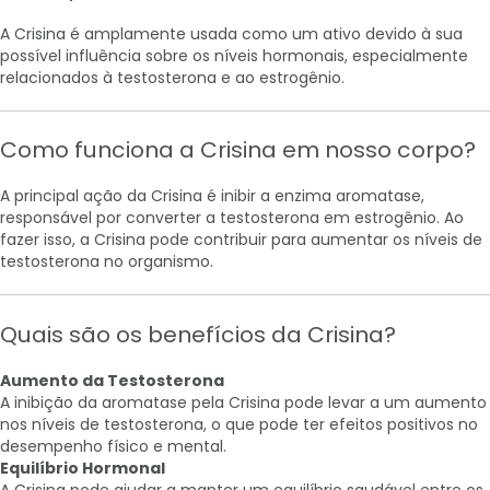
A Crisina é amplamente usada como um ativo devido à sua
possível influência sobre os níveis hormonais, especialmente
relacionados à testosterona e ao estrogênio.
Como funciona a Crisina em nosso corpo?
A principal ação da Crisina é inibir a enzima aromatase,
responsável por converter a testosterona em estrogênio. Ao
fazer isso, a Crisina pode contribuir para aumentar os níveis de
testosterona no organismo.
Quais são os benefícios da Crisina?
Aumento da Testosterona
A inibição da aromatase pela Crisina pode levar a um aumento
nos níveis de testosterona, o que pode ter efeitos positivos no
desempenho físico e mental.
Equilíbrio Hormonal