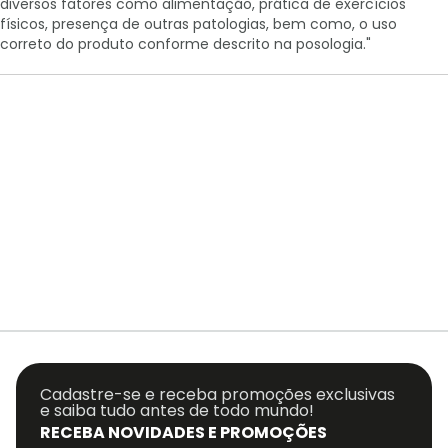
diversos fatores como alimentação, prática de exercícios
físicos, presença de outras patologias, bem como, o uso
correto do produto conforme descrito na posologia."
Cadastre-se e receba promoções exclusivas
e saiba tudo antes de todo mundo!
RECEBA NOVIDADES E PROMOÇÕES