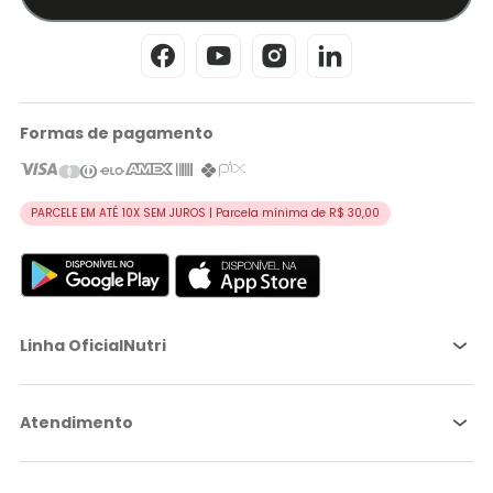
Formas de pagamento
PARCELE EM ATÉ 10X SEM JUROS | Parcela mínima de R$ 30,00
Linha OficialNutri
Atendimento