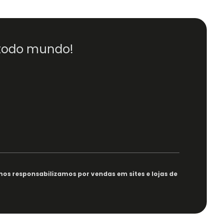
 todo mundo!
nos responsabilizamos por vendas em sites e lojas de