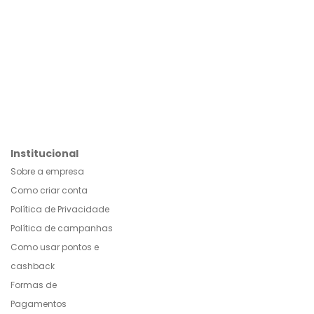
Institucional
Sobre a empresa
Como criar conta
Política de Privacidade
Política de campanhas
Como usar pontos e
cashback
Formas de
Pagamentos