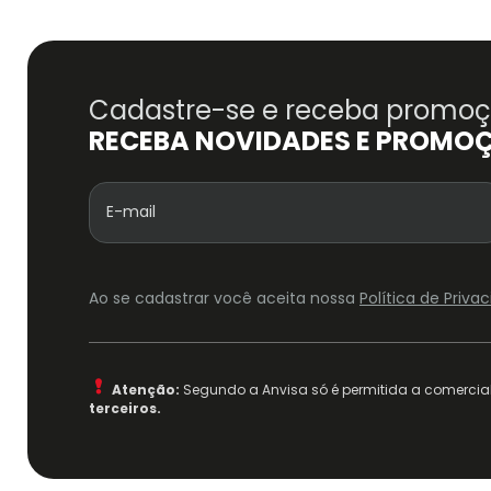
Cadastre-se e receba promoçõ
RECEBA NOVIDADES E PROMO
Ao se cadastrar você aceita nossa
Política de Priv
Atenção:
Segundo a Anvisa só é permitida a comercial
terceiros.