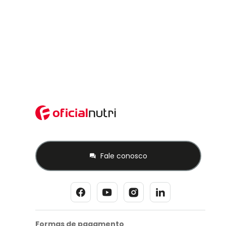
Fale conosco
Formas de pagamento