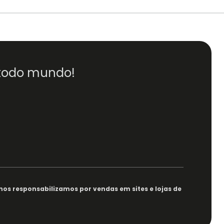
 todo mundo!
nos responsabilizamos por vendas em sites e lojas de