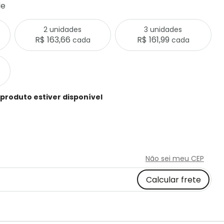
de
2 unidades
3 unidades
R$ 163,66
R$ 161,99
cada
cada
produto estiver disponível
Não sei meu CEP
Calcular frete