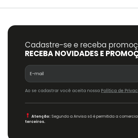
Cadastre-se e receba promoçõ
RECEBA NOVIDADES E PROMO
Ao se cadastrar você aceita nossa
Política de Priv
Atenção:
Segundo a Anvisa só é permitida a comercial
terceiros.