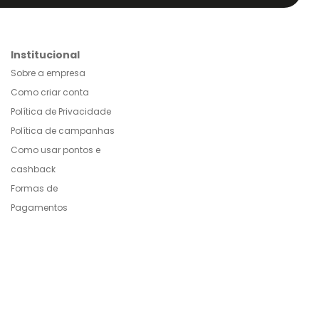
Institucional
Sobre a empresa
Como criar conta
Política de Privacidade
Política de campanhas
Como usar pontos e
cashback
Formas de
Pagamentos