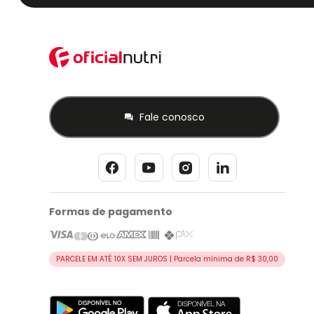
Fale conosco
Formas de pagamento
PARCELE EM ATÉ 10X SEM JUROS | Parcela mínima de R$ 30,00