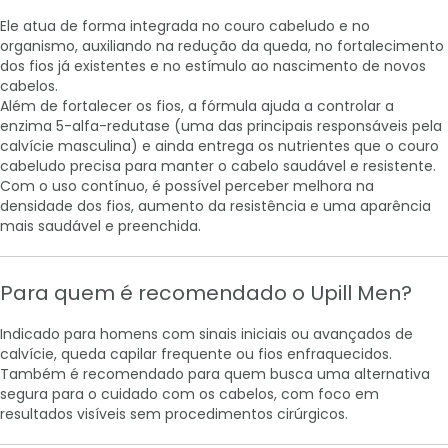
Ele atua de forma integrada no couro cabeludo e no
organismo, auxiliando na redução da queda, no fortalecimento
dos fios já existentes e no estímulo ao nascimento de novos
cabelos.
Além de fortalecer os fios, a fórmula ajuda a controlar a
enzima 5-alfa-redutase (uma das principais responsáveis pela
calvície masculina) e ainda entrega os nutrientes que o couro
cabeludo precisa para manter o cabelo saudável e resistente.
Com o uso contínuo, é possível perceber melhora na
densidade dos fios, aumento da resistência e uma aparência
mais saudável e preenchida.
Para quem é recomendado o Upill Men?
Indicado para homens com sinais iniciais ou avançados de
calvície, queda capilar frequente ou fios enfraquecidos.
Também é recomendado para quem busca uma alternativa
segura para o cuidado com os cabelos, com foco em
resultados visíveis sem procedimentos cirúrgicos.