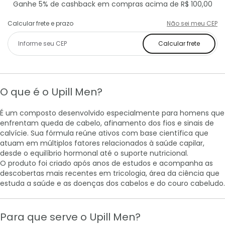
Ganhe 5% de cashback em compras acima de R$ 100,00
Calcular frete e prazo
Não sei meu CEP
Calcular frete
O que é o Upill Men?
É um composto desenvolvido especialmente para homens que
enfrentam queda de cabelo, afinamento dos fios e sinais de
calvície. Sua fórmula reúne ativos com base científica que
atuam em múltiplos fatores relacionados à saúde capilar,
desde o equilíbrio hormonal até o suporte nutricional.
O produto foi criado após anos de estudos e acompanha as
descobertas mais recentes em tricologia, área da ciência que
estuda a saúde e as doenças dos cabelos e do couro cabeludo.
Para que serve o Upill Men?