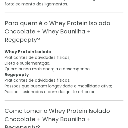
fortalecimento dos ligamentos.
Para quem é o Whey Protein Isolado
Chocolate + Whey Baunilha +
Regepepty?
Whey Protein Isolado
Praticantes de atividades físicas;
Dieta e suplementção;
Quem busca mais energia e desempenho.
Regepepty
Praticantes de atividades físicas;
Pessoas que buscam longevidade e mobilidade ativa;
Pessoas lesionados e com desgaste articular.
Como tomar o Whey Protein Isolado
Chocolate + Whey Baunilha +
Regepepty?