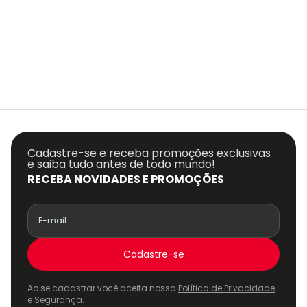
Cadastre-se e receba promoções exclusivas
e saiba tudo antes de todo mundo!
RECEBA NOVIDADES E PROMOÇÕES
Cadastre-se
Ao se cadastrar você aceita nossa
Política de Privacidade
e Segurança
.